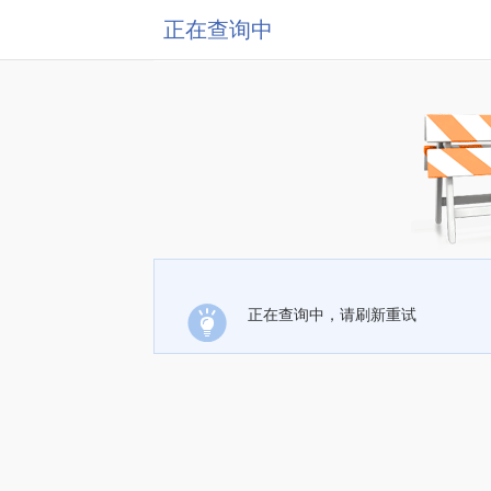
正在查询中
正在查询中，请刷新重试