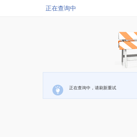
正在查询中
正在查询中，请刷新重试