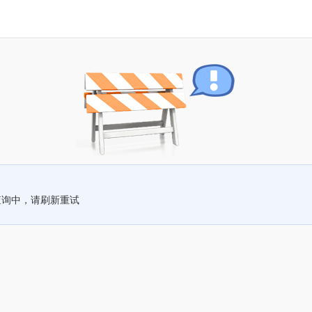
查询中，请刷新重试