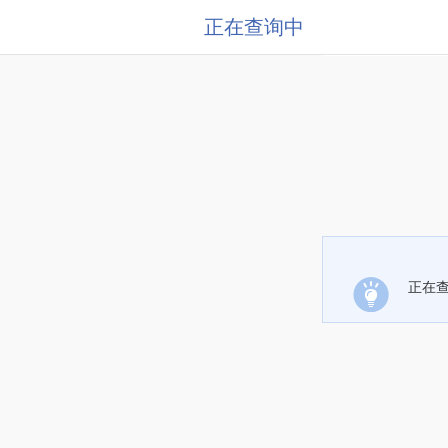
正在查询中
正在