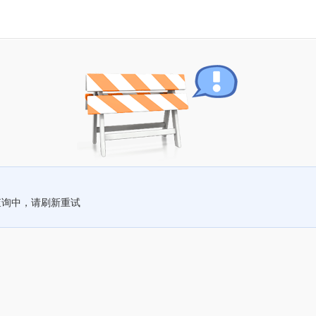
查询中，请刷新重试