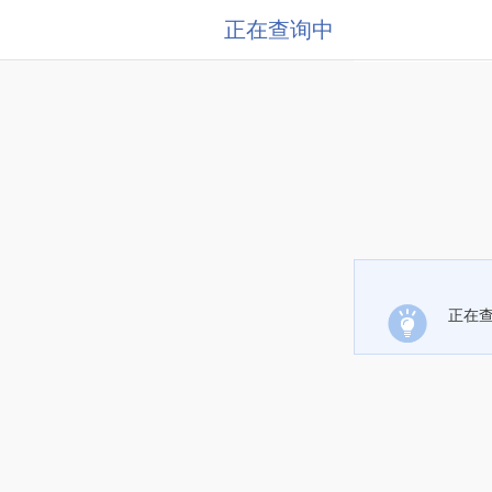
正在查询中
正在