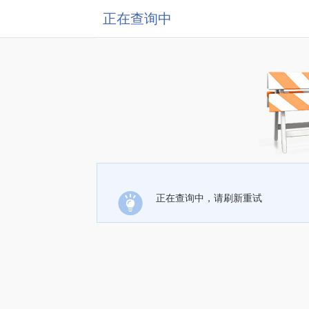
正在查询中
正在查询中，请刷新重试